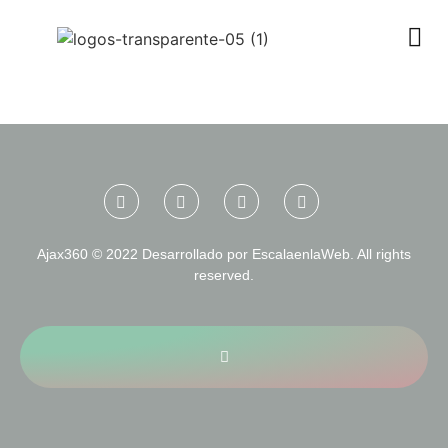
Ajax360 © 2022 Desarrollado por EscalaenlaWeb. All rights
reserved.